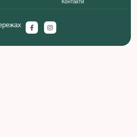
Контакти
мережах