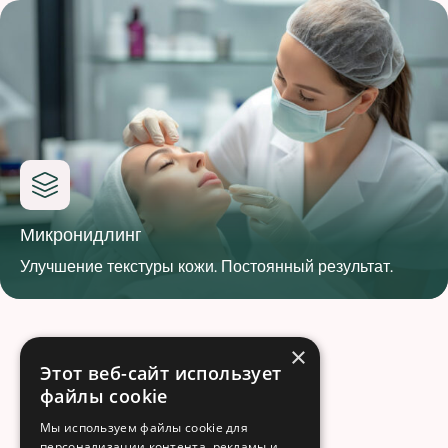
Микронидлинг
Улучшение текстуры кожи. Постоянный результат.
×
Этот веб-сайт использует
файлы cookie
Мы используем файлы cookie для
персонализации контента, рекламы и