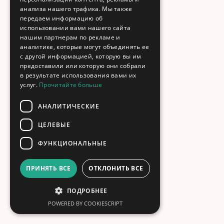
анализа нашего трафика. Мы также
передаем информацию об
использовании вами нашего сайта
нашим партнерам по рекламе и
аналитике, которые могут объединять ее
с другой информацией, которую вы им
предоставили или которую они собрали
в результате использования вами их
услуг.
Прочитайте больше
АНАЛИТИЧЕСКИЕ
ЦЕЛЕВЫЕ
ФУНКЦИОНАЛЬНЫЕ
ПРИНЯТЬ ВСЕ
ОТКЛОНИТЬ ВСЕ
ПОДРОБНЕЕ
POWERED BY COOKIESCRIPT