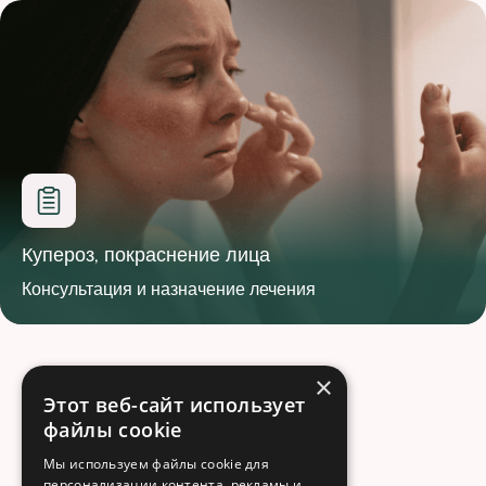
Купероз, покраснение лица
Консультация и назначение лечения
×
Этот веб-сайт использует
файлы cookie
Мы используем файлы cookie для
персонализации контента, рекламы и