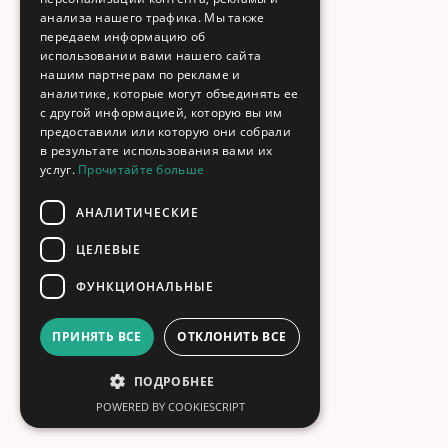
анализа нашего трафика. Мы также
передаем информацию об
использовании вами нашего сайта
нашим партнерам по рекламе и
аналитике, которые могут объединять ее
с другой информацией, которую вы им
предоставили или которую они собрали
в результате использования вами их
услуг.
Прочитайте больше
АНАЛИТИЧЕСКИЕ
ЦЕЛЕВЫЕ
ФУНКЦИОНАЛЬНЫЕ
ПРИНЯТЬ ВСЕ
ОТКЛОНИТЬ ВСЕ
ПОДРОБНЕЕ
POWERED BY COOKIESCRIPT